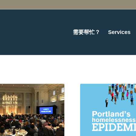
需要帮忙？
Services