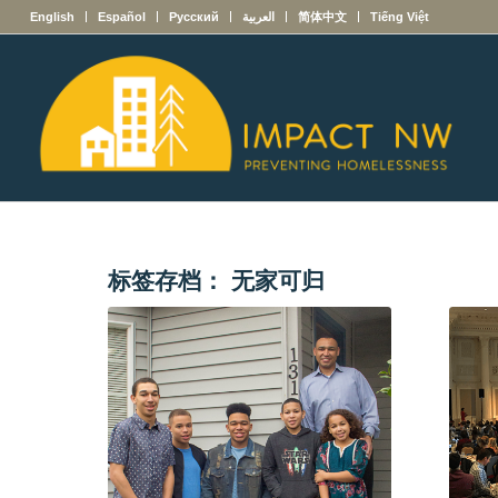
English
Español
Русский
العربية
简体中文
Tiếng Việt
标签存档：
无家可归