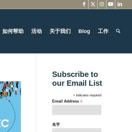
如何帮助
活动
关于我们
Blog
工作
Subscribe to
our Email List
*
indicates required
Email Address
*
名字