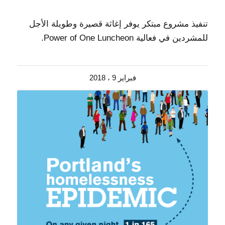
تنفيذ مشروع مبتكر يوفر إغاثة قصيرة وطويلة الأجل
للمشردين في فعالية Power of One Luncheon.
فبراير 9 ، 2018