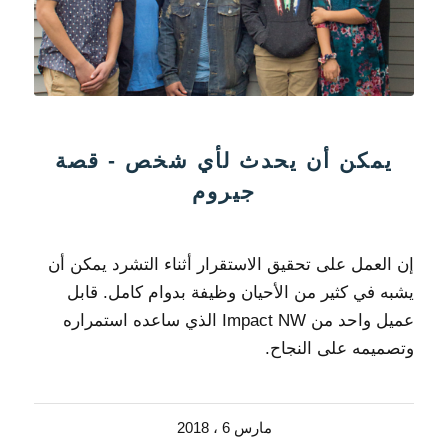
يمكن أن يحدث لأي شخص - قصة
جيروم
إن العمل على تحقيق الاستقرار أثناء التشرد يمكن أن
يشبه في كثير من الأحيان وظيفة بدوام كامل. قابل
عميل واحد من Impact NW الذي ساعده استمراره
وتصميمه على النجاح.
مارس 6 ، 2018