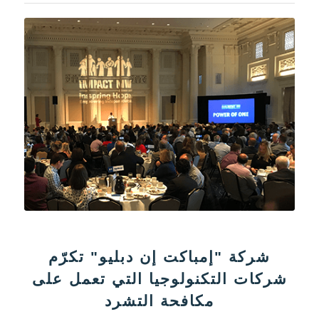
شركة "إمباكت إن دبليو" تكرّم
شركات التكنولوجيا التي تعمل على
مكافحة التشرد