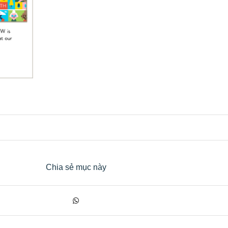
Chia sẻ mục này