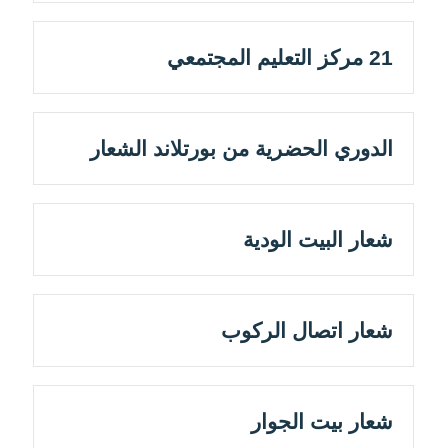
21 مركز التعليم المجتمعي
الدوري الحضرية من بورتلاند الشعار
شعار البيت الودية
شعار اتصال الركوب
شعار بيت الجوار