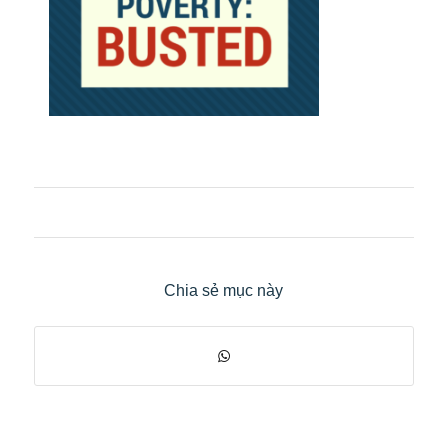
Chia sẻ mục này