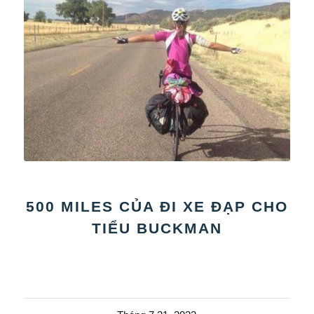
500 MILES CỦA ĐI XE ĐẠP CHO
TIỂU BUCKMAN