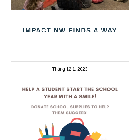
IMPACT NW FINDS A WAY
Tháng 12 1, 2023