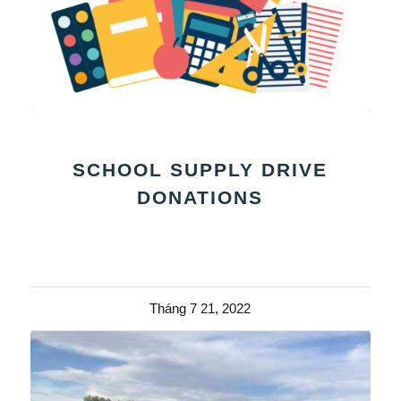
SCHOOL SUPPLY DRIVE
DONATIONS
Tháng 7 21, 2022