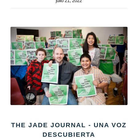
julio 21, 2022
THE JADE JOURNAL - UNA VOZ
DESCUBIERTA