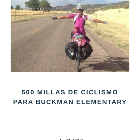
500 MILLAS DE CICLISMO
PARA BUCKMAN ELEMENTARY