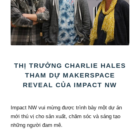
THỊ TRƯỞNG CHARLIE HALES
THAM DỰ MAKERSPACE
REVEAL CỦA IMPACT NW
Impact NW vui mừng được trình bày một dự án
mới thú vị cho sản xuất, chăm sóc và sáng tạo
những người đam mê.