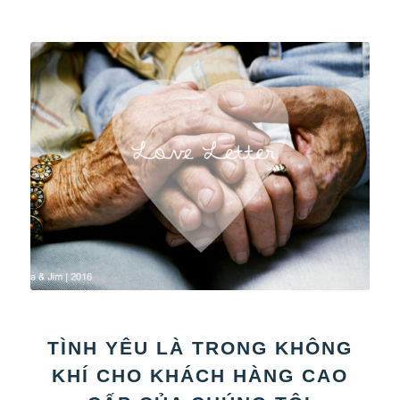
TÌNH YÊU LÀ TRONG KHÔNG
KHÍ CHO KHÁCH HÀNG CAO