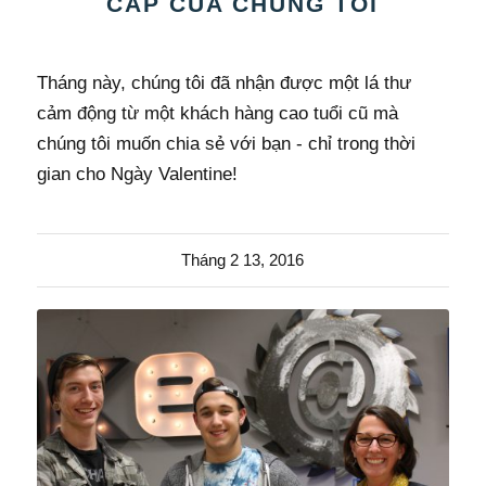
CẤP CỦA CHÚNG TÔI
Tháng này, chúng tôi đã nhận được một lá thư
cảm động từ một khách hàng cao tuổi cũ mà
chúng tôi muốn chia sẻ với bạn - chỉ trong thời
gian cho Ngày Valentine!
Tháng 2 13, 2016