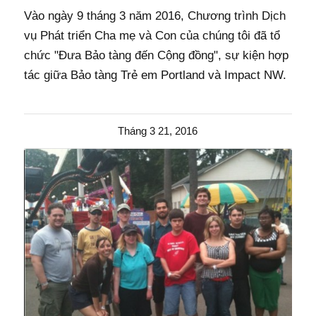
Vào ngày 9 tháng 3 năm 2016, Chương trình Dịch
vụ Phát triển Cha mẹ và Con của chúng tôi đã tổ
chức "Đưa Bảo tàng đến Cộng đồng", sự kiện hợp
tác giữa Bảo tàng Trẻ em Portland và Impact NW.
Tháng 3 21, 2016