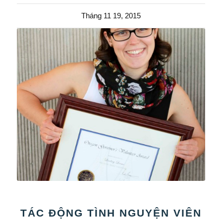
Tháng 11 19, 2015
TÁC ĐỘNG TÌNH NGUYỆN VIÊN