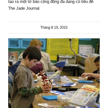
tạo ra một tờ báo cộng đồng đa dạng có tiêu đề
The Jade Journal.
Tháng 8 19, 2015