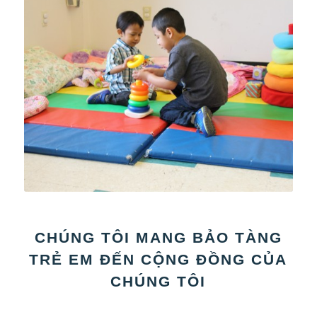
CHÚNG TÔI MANG BẢO TÀNG
TRẺ EM ĐẾN CỘNG ĐỒNG CỦA
CHÚNG TÔI