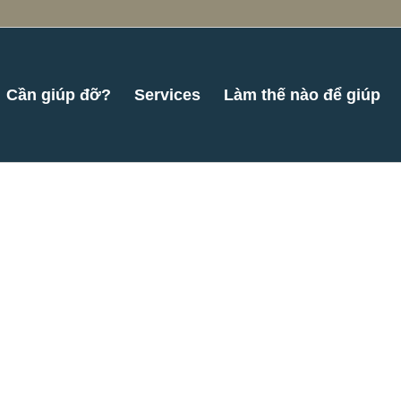
Cần giúp đỡ?
Services
Làm thế nào để giúp