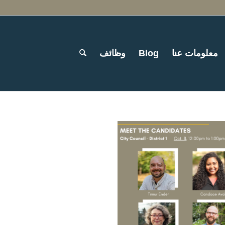
معلومات عنا
Blog
وظائف