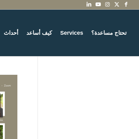
تحتاج مساعدة؟
Services
كيف أساعد
أحداث