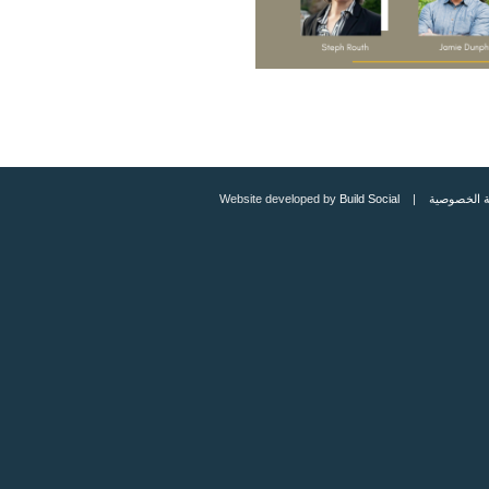
 الخصوصية
| Website developed by
Build Social