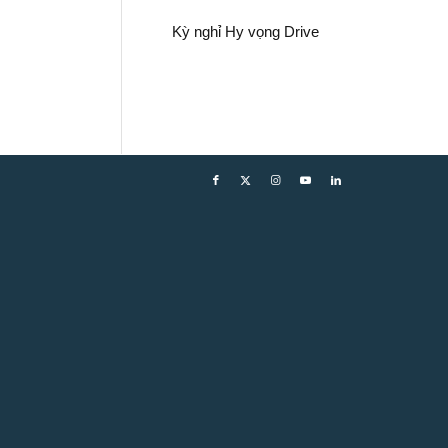
Kỳ nghỉ Hy vọng Drive