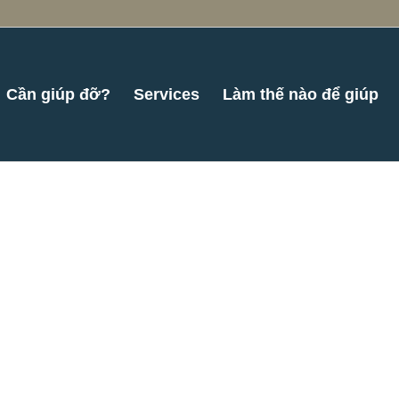
Cần giúp đỡ?
Services
Làm thế nào để giúp