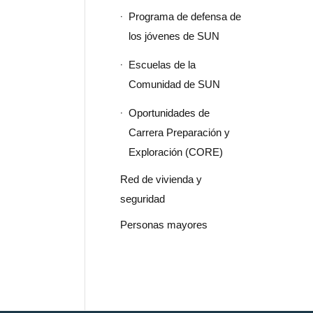
Programa de defensa de
los jóvenes de SUN
Escuelas de la
Comunidad de SUN
Oportunidades de
Carrera Preparación y
Exploración (CORE)
Red de vivienda y
seguridad
Personas mayores