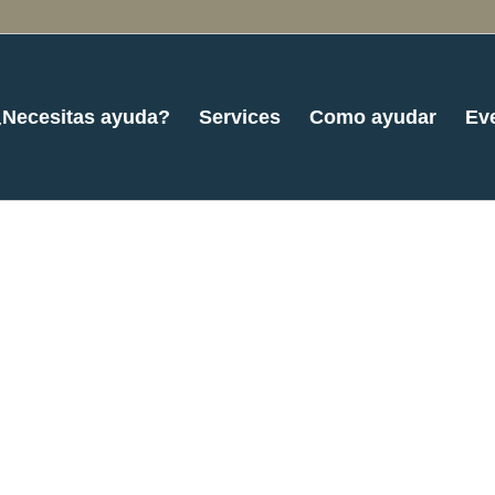
¿Necesitas ayuda?
Services
Como ayudar
Ev