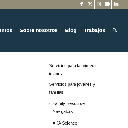
entos
Sobre nosotros
Blog
Trabajos
Servicios para la primera
infancia
Servicios para jóvenes y
familias
Family Resource
Navigators
AKA Science