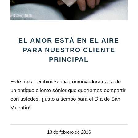
EL AMOR ESTÁ EN EL AIRE
PARA NUESTRO CLIENTE
PRINCIPAL
Este mes, recibimos una conmovedora carta de
un antiguo cliente sénior que queríamos compartir
con ustedes, ¡justo a tiempo para el Día de San
Valentín!
13 de febrero de 2016