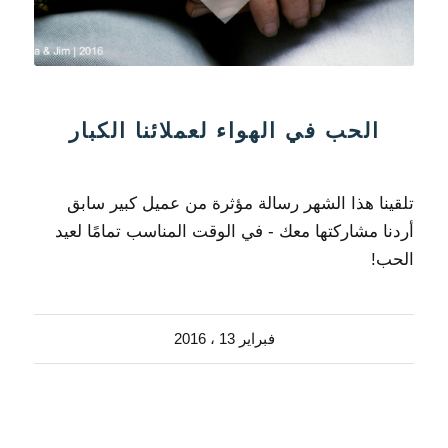
الحب في الهواء لعملائنا الكبار
تلقينا هذا الشهر رسالة مؤثرة من عميل كبير سابق
أردنا مشاركتها معك - في الوقت المناسب تمامًا لعيد
الحب!
فبراير 13 ، 2016