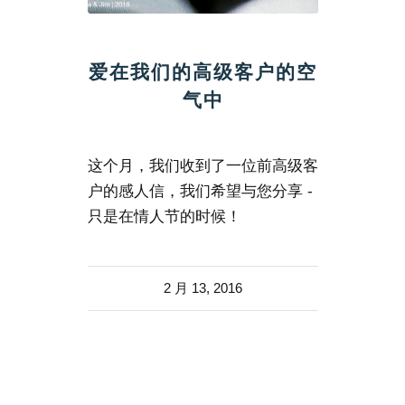
爱在我们的高级客户的空
气中
这个月，我们收到了一位前高级客
户的感人信，我们希望与您分享 -
只是在情人节的时候！
2 月 13, 2016