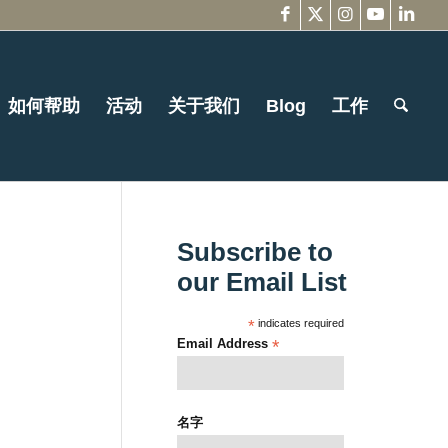
如何帮助
活动
关于我们
Blog
工作
Subscribe to
our Email List
*
indicates required
Email Address
*
名字