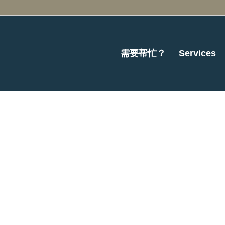
需要帮忙？
Services