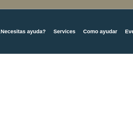
¿Necesitas ayuda?
Services
Como ayudar
Ev