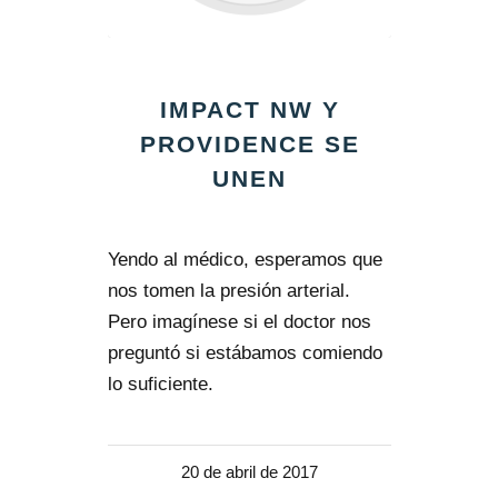
IMPACT NW Y
PROVIDENCE SE
UNEN
Yendo al médico, esperamos que
nos tomen la presión arterial.
Pero imagínese si el doctor nos
preguntó si estábamos comiendo
lo suficiente.
20 de abril de 2017