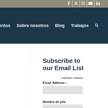
entos
Sobre nosotros
Blog
Trabajos
Subscribe to
our Email List
*
indicates required
Email Address
*
Nombre de pila