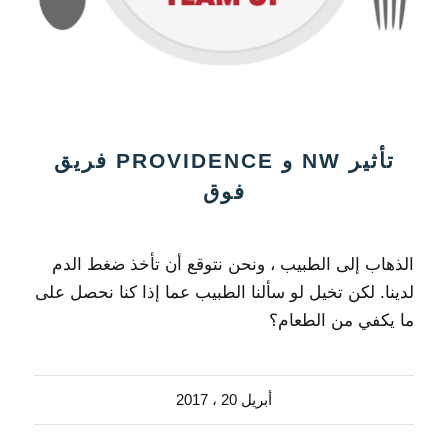
تأثير NW و PROVIDENCE فريق
فوق
الذهاب إلى الطبيب ، ونحن نتوقع أن تأخذ ضغط الدم
لدينا. لكن تخيل لو سألنا الطبيب عما إذا كنا نحصل على
ما يكفي من الطعام؟
أبريل 20 ، 2017