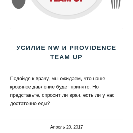
УСИЛИЕ NW И PROVIDENCE
TEAM UP
Подойдя к врачу, мы ожидаем, что наше
кровяное давление будет принято. Но
представьте, спросит ли врач, есть ли у нас
достаточно еды?
Апрель 20, 2017