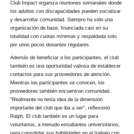
Club Impact organiza reuniones semanales donde
los adultos con discapacidades pueden socializar
y desarrollar comunidad. Siempre ha sido una
organización de base, financiada casi en su
totalidad con cuotas mínimas y respaldada solo
por unos pocos donantes regulares.
Además de beneficiar a los participantes, el club
también es una oportunidad valiosa de establecer
contactos para sus proveedores de atención.
Mientras los participantes se conocen, los
proveedores también encuentran comunidad.
"Realmente no tenía idea de la dimensión
importante del club que iba a ser", reflexionó
Ralph. El club también es un lugar para
voluntarios, a menudo estudiantes universitarios,
para consolidar sus habilidades en el trabajo con