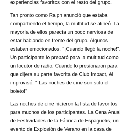
experiencias favoritos con el resto del grupo.
Tan pronto como Ralph anunció que estaba
compartiendo el tiempo, la multitud se alineó. La
mayoría de ellos parecía un poco nerviosa de
estar hablando en frente del grupo. Algunos
estaban emocionados. "¡Cuando llegó la noche!",
Un participante lo preparó para la multitud como
un locutor de radio. Cuando lo presionaron para
que dijera su parte favorita de Club Impact, él
improvisó: "¡Las noches de cine son solo el
boleto!"
Las noches de cine hicieron la lista de favoritos
para muchos de los participantes. La Cena Anual
de Festividades de la Fábrica de Espaguetis, un
evento de Explosión de Verano en la casa de