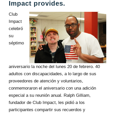
Impact provides.
Club
Impact
celebró
su
séptimo
aniversario la noche del lunes 20 de febrero. 40
adultos con discapacidades, a lo largo de sus
proveedores de atención y voluntarios,
conmemoraron el aniversario con una adición
especial a su reunión anual. Ralph Gilliam,
fundador de Club Impact, les pidió a los
participantes compartir sus recuerdos y