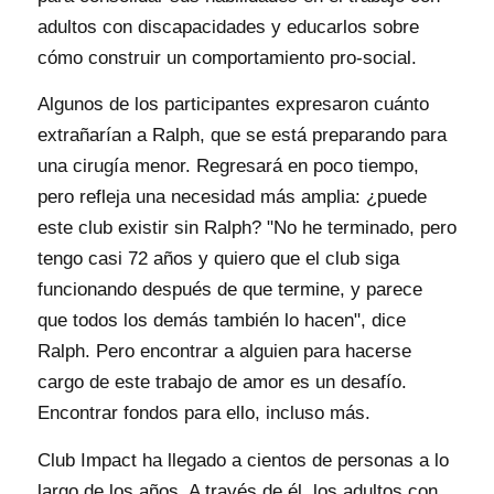
adultos con discapacidades y educarlos sobre
cómo construir un comportamiento pro-social.
Algunos de los participantes expresaron cuánto
extrañarían a Ralph, que se está preparando para
una cirugía menor. Regresará en poco tiempo,
pero refleja una necesidad más amplia: ¿puede
este club existir sin Ralph? "No he terminado, pero
tengo casi 72 años y quiero que el club siga
funcionando después de que termine, y parece
que todos los demás también lo hacen", dice
Ralph. Pero encontrar a alguien para hacerse
cargo de este trabajo de amor es un desafío.
Encontrar fondos para ello, incluso más.
Club Impact ha llegado a cientos de personas a lo
largo de los años. A través de él, los adultos con