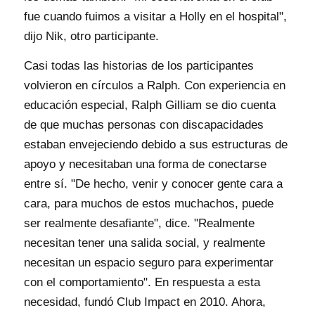
fue cuando fuimos a visitar a Holly en el hospital",
dijo Nik, otro participante.
Casi todas las historias de los participantes
volvieron en círculos a Ralph. Con experiencia en
educación especial, Ralph Gilliam se dio cuenta
de que muchas personas con discapacidades
estaban envejeciendo debido a sus estructuras de
apoyo y necesitaban una forma de conectarse
entre sí. "De hecho, venir y conocer gente cara a
cara, para muchos de estos muchachos, puede
ser realmente desafiante", dice. "Realmente
necesitan tener una salida social, y realmente
necesitan un espacio seguro para experimentar
con el comportamiento". En respuesta a esta
necesidad, fundó Club Impact en 2010. Ahora,