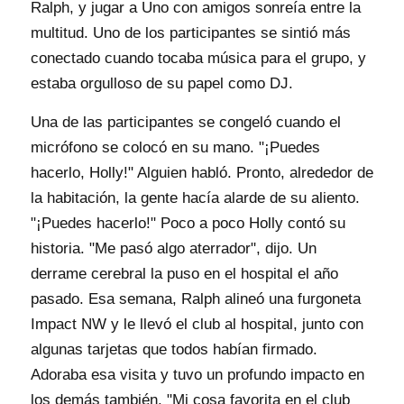
Ralph, y jugar a Uno con amigos sonreía entre la
multitud. Uno de los participantes se sintió más
conectado cuando tocaba música para el grupo, y
estaba orgulloso de su papel como DJ.
Una de las participantes se congeló cuando el
micrófono se colocó en su mano. "¡Puedes
hacerlo, Holly!" Alguien habló. Pronto, alrededor de
la habitación, la gente hacía alarde de su aliento.
"¡Puedes hacerlo!" Poco a poco Holly contó su
historia. "Me pasó algo aterrador", dijo. Un
derrame cerebral la puso en el hospital el año
pasado. Esa semana, Ralph alineó una furgoneta
Impact NW y le llevó el club al hospital, junto con
algunas tarjetas que todos habían firmado.
Adoraba esa visita y tuvo un profundo impacto en
los demás también. "Mi cosa favorita en el club