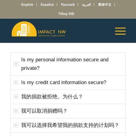
English
Español
Русский
العربية
简体中文
Tiếng Việt
Is my personal information secure and
private?
Is my credit card information secure?
我的捐款被拒绝。为什么？
我可以取消捐赠吗？
我可以选择我希望我的捐款支持的计划吗？