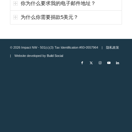
你为什么要求我的电子邮件地址？
为什么你需要捐款5美元？
© 2026 Impact NW - 501(c)(3) Tax Identification #93-0557964 |
隐私政策
| Website developed by
Build Social