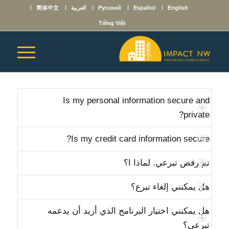
English
Español
Русский
العربية
简体中文
Tiếng Việt
Is my personal information secure and
private?
Is my credit card information secure?
تم رفض تبرعي. لماذا ا؟
هل يمكنني إلغاء تبرع؟
هل يمكنني اختيار البرنامج الذي أريد أن يدعمه
تبرعي؟