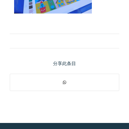
分享此条目