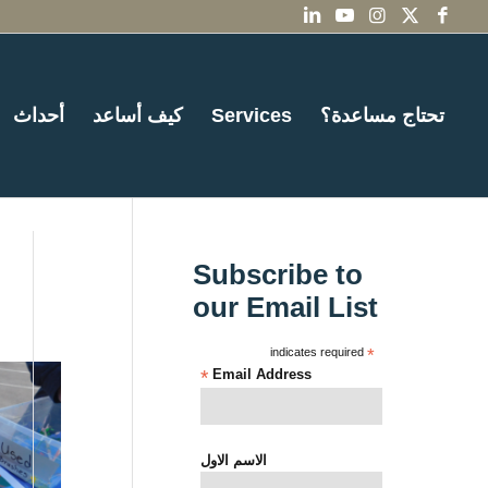
تحتاج مساعدة؟
Services
كيف أساعد
أحداث
Subscribe to
our Email List
indicates required
*
*
Email Address
الاسم الاول