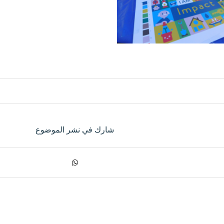
شارك في نشر الموضوع