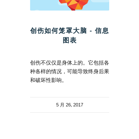
创伤如何笼罩大脑 - 信息
图表
创伤不仅仅是身体上的。它包括各
种各样的情况，可能导致终身后果
和破坏性影响。
5 月 26, 2017