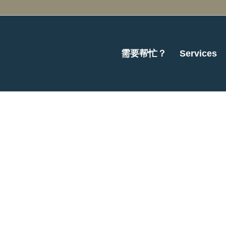
需要帮忙？
Services