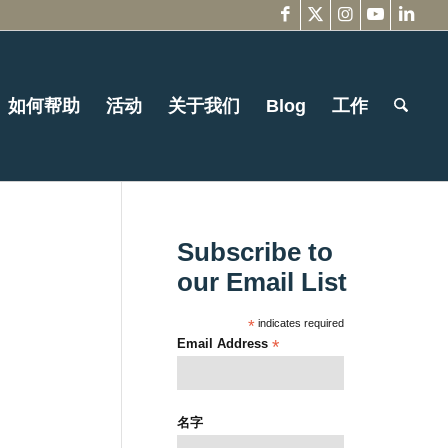
如何帮助
活动
关于我们
Blog
工作
Subscribe to
our Email List
*
indicates required
Email Address
*
名字