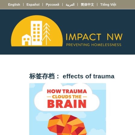
English
Español
Русский
العربية
简体中文
Tiếng Việt
标签存档：
effects of trauma