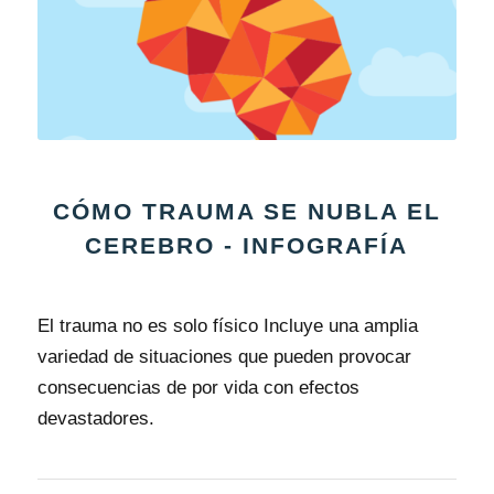
CÓMO TRAUMA SE NUBLA EL
CEREBRO - INFOGRAFÍA
El trauma no es solo físico Incluye una amplia
variedad de situaciones que pueden provocar
consecuencias de por vida con efectos
devastadores.