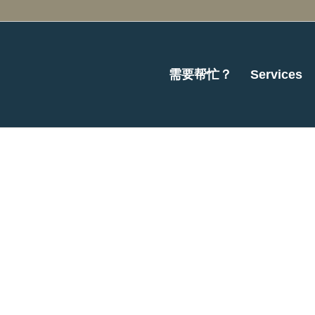
需要帮忙？
Services