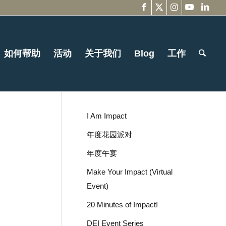
如何帮助
活动
关于我们
Blog
工作
I Am Impact
年度花园派对
年度午宴
Make Your Impact (Virtual
Event)
20 Minutes of Impact!
DEI Event Series