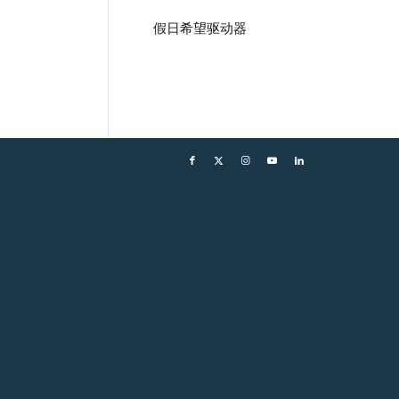
假日希望驱动器