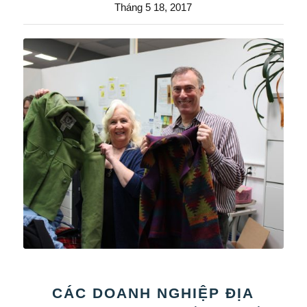
Tháng 5 18, 2017
CÁC DOANH NGHIỆP ĐỊA