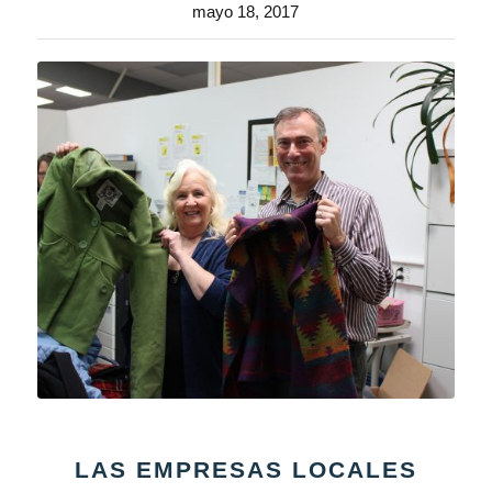
mayo 18, 2017
LAS EMPRESAS LOCALES