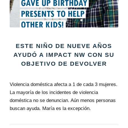
ESTE NIÑO DE NUEVE AÑOS
AYUDÓ A IMPACT NW CON SU
OBJETIVO DE DEVOLVER
Violencia doméstica afecta a 1 de cada 3 mujeres.
La mayoría de los incidentes de violencia
doméstica no se denuncian. Aún menos personas
buscan ayuda. María es la excepción.