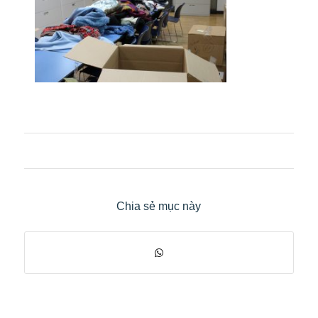
Chia sẻ mục này