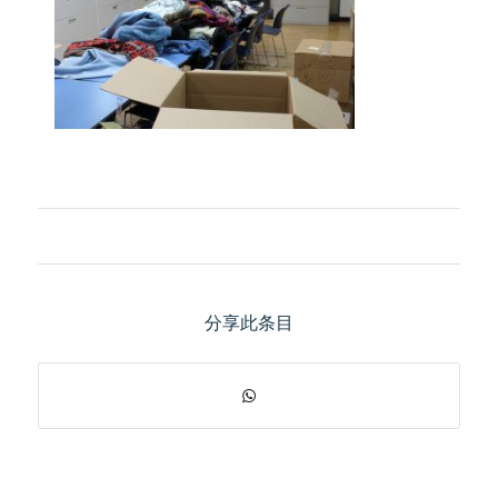
分享此条目