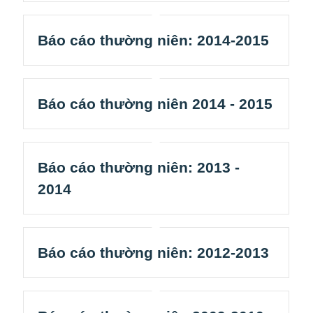
Báo cáo thường niên: 2014-2015
Báo cáo thường niên 2014 - 2015
Báo cáo thường niên: 2013 -
2014
Báo cáo thường niên: 2012-2013