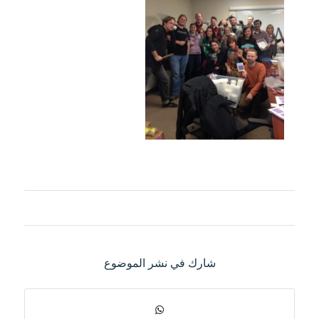
شارك في نشر الموضوع