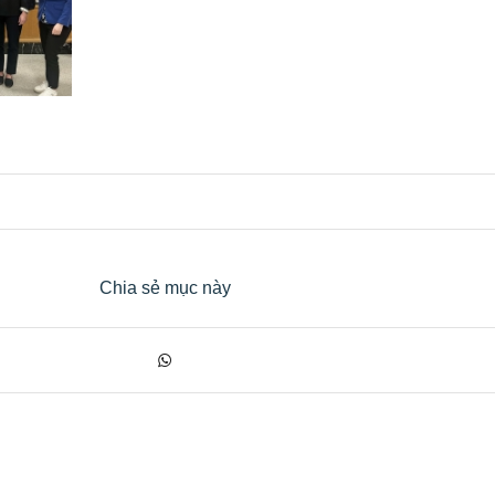
Chia sẻ mục này