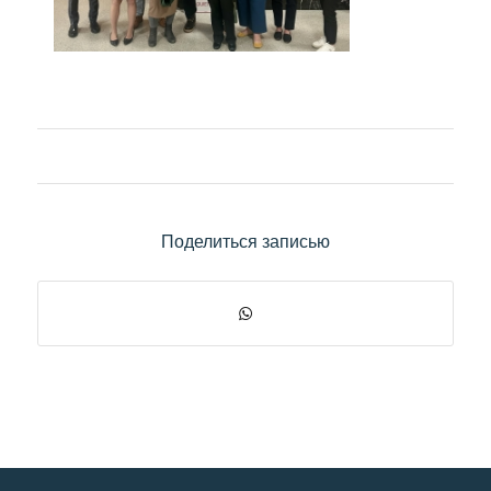
Поделиться записью