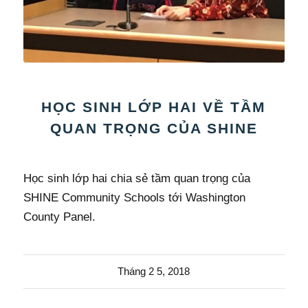
HỌC SINH LỚP HAI VỀ TẦM
QUAN TRỌNG CỦA SHINE
Học sinh lớp hai chia sẻ tầm quan trọng của
SHINE Community Schools tới Washington
County Panel.
Tháng 2 5, 2018