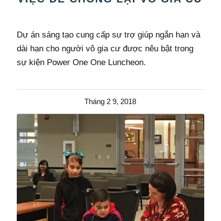
Dự án sáng tạo cung cấp sự trợ giúp ngắn hạn và
dài hạn cho người vô gia cư được nêu bật trong
sự kiện Power One One Luncheon.
Tháng 2 9, 2018