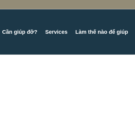
Cần giúp đỡ?
Services
Làm thế nào để giúp