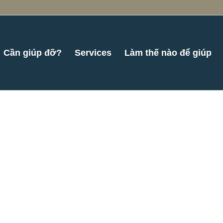
Cần giúp đỡ?
Services
Làm thế nào để giúp