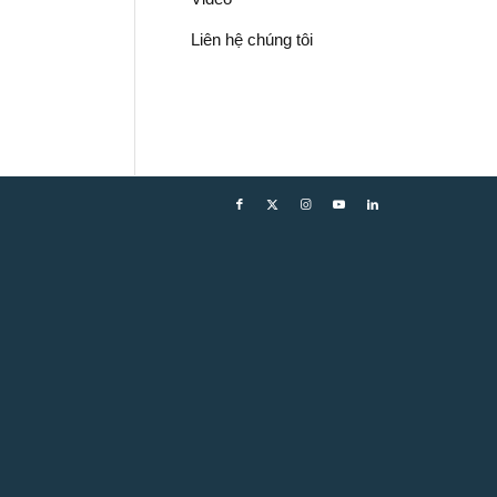
Liên hệ chúng tôi