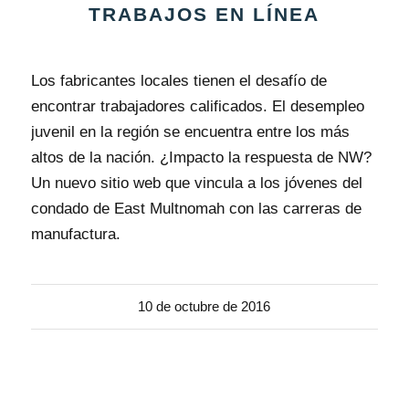
TRABAJOS EN LÍNEA
Los fabricantes locales tienen el desafío de
encontrar trabajadores calificados. El desempleo
juvenil en la región se encuentra entre los más
altos de la nación. ¿Impacto la respuesta de NW?
Un nuevo sitio web que vincula a los jóvenes del
condado de East Multnomah con las carreras de
manufactura.
10 de octubre de 2016