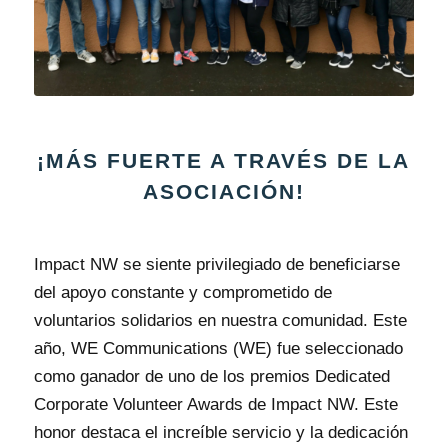
¡MÁS FUERTE A TRAVÉS DE LA
ASOCIACIÓN!
Impact NW se siente privilegiado de beneficiarse
del apoyo constante y comprometido de
voluntarios solidarios en nuestra comunidad. Este
año, WE Communications (WE) fue seleccionado
como ganador de uno de los premios Dedicated
Corporate Volunteer Awards de Impact NW. Este
honor destaca el increíble servicio y la dedicación