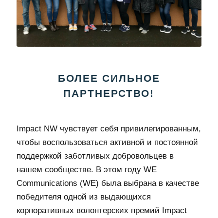
БОЛЕЕ СИЛЬНОЕ
ПАРТНЕРСТВО!
Impact NW чувствует себя привилегированным,
чтобы воспользоваться активной и постоянной
поддержкой заботливых добровольцев в
нашем сообществе. В этом году WE
Communications (WE) была выбрана в качестве
победителя одной из выдающихся
корпоративных волонтерских премий Impact