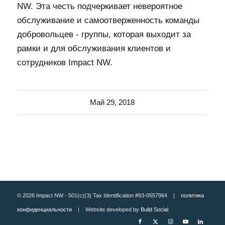
NW. Эта честь подчеркивает невероятное
обслуживание и самоотверженность команды
добровольцев - группы, которая выходит за
рамки и для обслуживания клиентов и
сотрудников Impact NW.
Май 29, 2018
© 2026 Impact NW - 501(c)(3) Tax Identification #93-0557964 |
политика
конфиденциальности
| Website developed by
Build Social