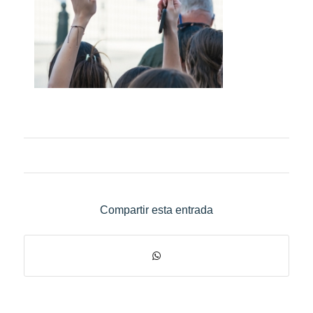
Compartir esta entrada