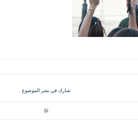
شارك في نشر الموضوع