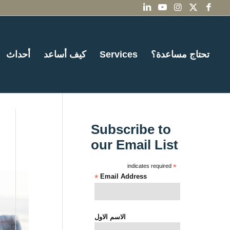
تحتاج مساعدة؟
Services
كيف أساعد
أحداث
Subscribe to
our Email List
indicates required
*
*
Email Address
الاسم الاول