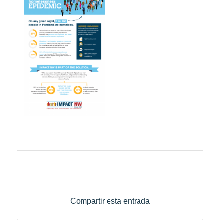
Compartir esta entrada