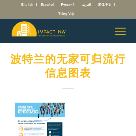
English
Español
Русский
العربية
简体中文
Tiếng Việt
波特兰的无家可归流行
信息图表