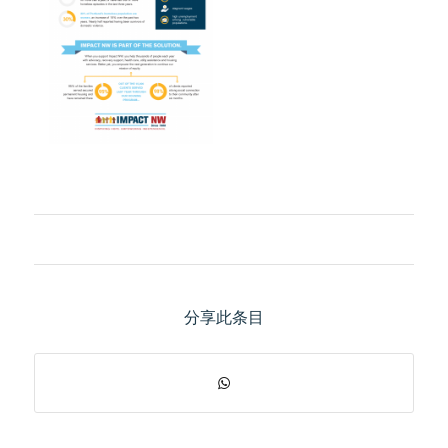
分享此条目