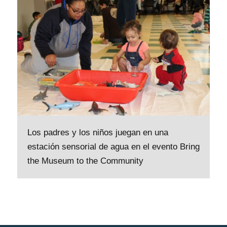
Los padres y los niños juegan en una
estación sensorial de agua en el evento Bring
the Museum to the Community