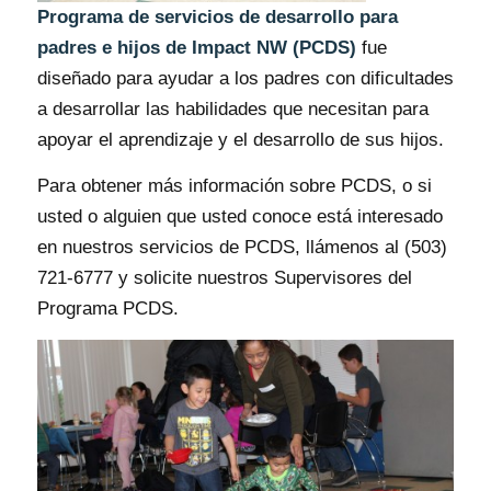
Programa de servicios de desarrollo para
padres e hijos de Impact NW (PCDS)
fue
diseñado para ayudar a los padres con dificultades
a desarrollar las habilidades que necesitan para
apoyar el aprendizaje y el desarrollo de sus hijos.
Para obtener más información sobre PCDS, o si
usted o alguien que usted conoce está interesado
en nuestros servicios de PCDS, llámenos al (503)
721-6777 y solicite nuestros Supervisores del
Programa PCDS.