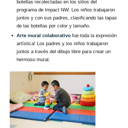
botellas recolectadas en los sitios del
programa de Impact NW. Los niños trabajaron
juntos y con sus padres, clasificando las tapas
de las botellas por color y tamaño.
Arte mural colaborativo
fue toda la expresión
artística! Los padres y los niños trabajaron
juntos a través del dibujo libre para crear un
hermoso mural.