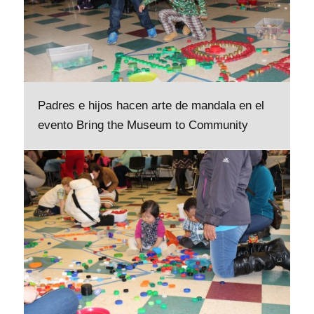
Padres e hijos hacen arte de mandala en el
evento Bring the Museum to Community