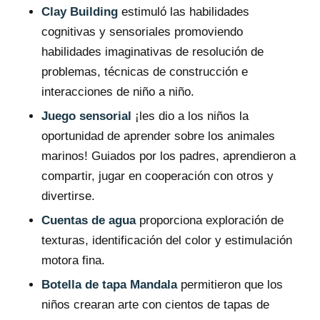
Clay Building
estimuló las habilidades
cognitivas y sensoriales promoviendo
habilidades imaginativas de resolución de
problemas, técnicas de construcción e
interacciones de niño a niño.
Juego sensorial
¡les dio a los niños la
oportunidad de aprender sobre los animales
marinos! Guiados por los padres, aprendieron a
compartir, jugar en cooperación con otros y
divertirse.
Cuentas de agua
proporciona exploración de
texturas, identificación del color y estimulación
motora fina.
Botella de tapa Mandala
permitieron que los
niños crearan arte con cientos de tapas de