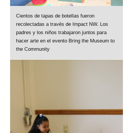
Cientos de tapas de botellas fueron
recolectadas a través de Impact NW. Los
padres y los niños trabajaron juntos para
hacer arte en el evento Bring the Museum to
the Community