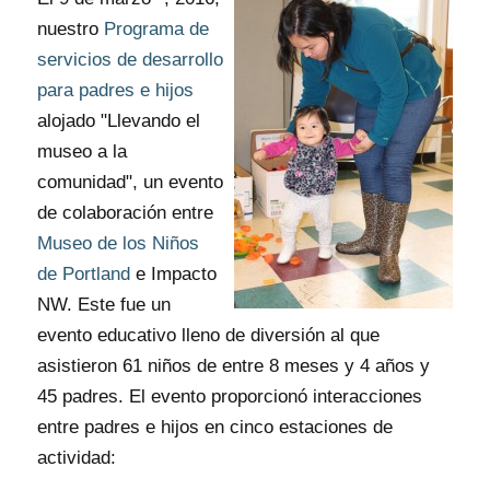
nuestro
Programa de
servicios de desarrollo
para padres e hijos
alojado "Llevando el
museo a la
comunidad", un evento
de colaboración entre
Museo de los Niños
de Portland
e Impacto
NW. Este fue un
evento educativo lleno de diversión al que
asistieron 61 niños de entre 8 meses y 4 años y
45 padres. El evento proporcionó interacciones
entre padres e hijos en cinco estaciones de
actividad: