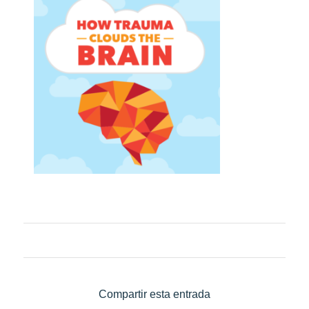
Compartir esta entrada