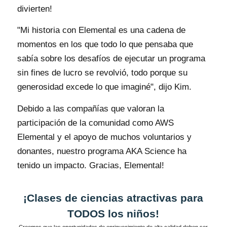
divierten!
"Mi historia con Elemental es una cadena de
momentos en los que todo lo que pensaba que
sabía sobre los desafíos de ejecutar un programa
sin fines de lucro se revolvió, todo porque su
generosidad excede lo que imaginé", dijo Kim.
Debido a las compañías que valoran la
participación de la comunidad como AWS
Elemental y el apoyo de muchos voluntarios y
donantes, nuestro programa AKA Science ha
tenido un impacto. Gracias, Elemental!
¡Clases de ciencias atractivas para
TODOS los niños!
Creemos que las oportunidades de enriquecimiento de alta calidad deben ser