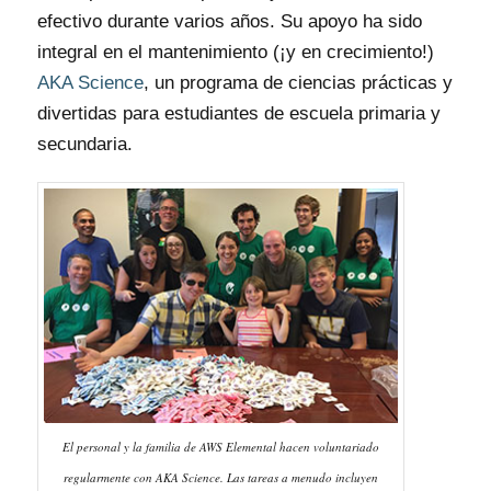
efectivo durante varios años. Su apoyo ha sido
integral en el mantenimiento (¡y en crecimiento!)
AKA Science
, un programa de ciencias prácticas y
divertidas para estudiantes de escuela primaria y
secundaria.
El personal y la familia de AWS Elemental hacen voluntariado
regularmente con AKA Science. Las tareas a menudo incluyen