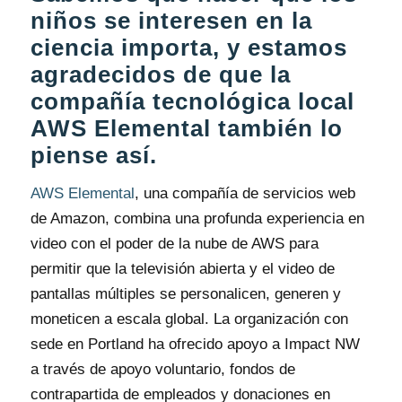
niños se interesen en la
ciencia importa, y estamos
agradecidos de que la
compañía tecnológica local
AWS Elemental también lo
piense así.
AWS Elemental
, una compañía de servicios web
de Amazon, combina una profunda experiencia en
video con el poder de la nube de AWS para
permitir que la televisión abierta y el video de
pantallas múltiples se personalicen, generen y
moneticen a escala global. La organización con
sede en Portland ha ofrecido apoyo a Impact NW
a través de apoyo voluntario, fondos de
contrapartida de empleados y donaciones en