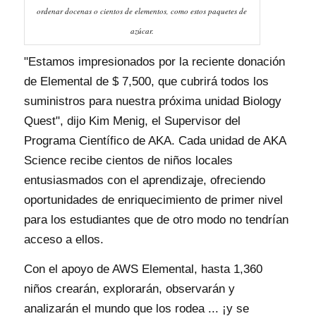
ordenar docenas o cientos de elementos, como estos paquetes de
azúcar.
"Estamos impresionados por la reciente donación
de Elemental de $ 7,500, que cubrirá todos los
suministros para nuestra próxima unidad Biology
Quest", dijo Kim Menig, el Supervisor del
Programa Científico de AKA. Cada unidad de AKA
Science recibe cientos de niños locales
entusiasmados con el aprendizaje, ofreciendo
oportunidades de enriquecimiento de primer nivel
para los estudiantes que de otro modo no tendrían
acceso a ellos.
Con el apoyo de AWS Elemental, hasta 1,360
niños crearán, explorarán, observarán y
analizarán el mundo que los rodea ... ¡y se