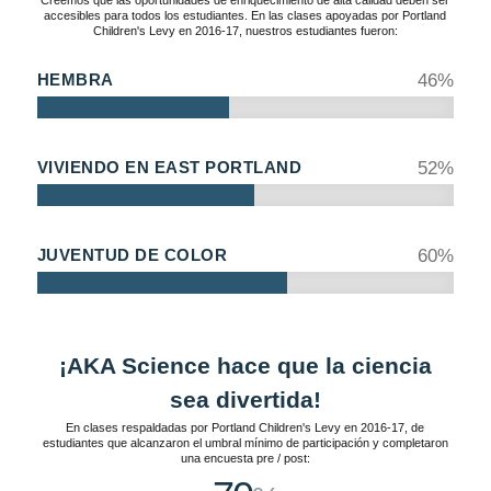
accesibles para todos los estudiantes. En las clases apoyadas por Portland
Children's Levy en 2016-17, nuestros estudiantes fueron:
HEMBRA
46
%
VIVIENDO EN EAST PORTLAND
52
%
JUVENTUD DE COLOR
60
%
¡AKA Science hace que la ciencia
sea divertida!
En clases respaldadas por Portland Children's Levy en 2016-17, de
estudiantes que alcanzaron el umbral mínimo de participación y completaron
una encuesta pre / post: