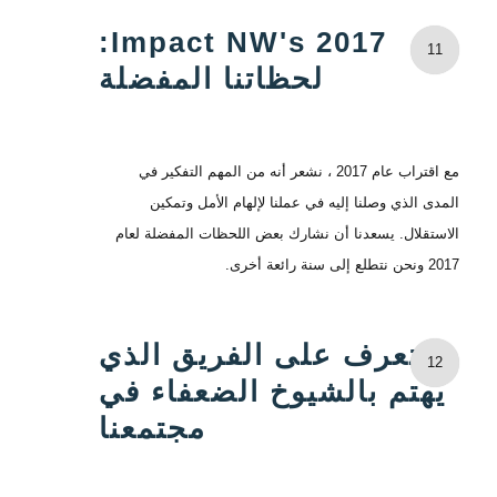
Impact NW's 2017:
11
لحظاتنا المفضلة
مع اقتراب عام 2017 ، نشعر أنه من المهم التفكير في
المدى الذي وصلنا إليه في عملنا لإلهام الأمل وتمكين
الاستقلال. يسعدنا أن نشارك بعض اللحظات المفضلة لعام
2017 ونحن نتطلع إلى سنة رائعة أخرى.
تعرف على الفريق الذي
12
يهتم بالشيوخ الضعفاء في
مجتمعنا