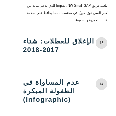
يلعب فريق Impact NW Small GAP الذي يدعم مئات من
كبار السن دورًا حيويًا في مجتمعنا ، مما يحافظ على سلامة
فئاتنا العمرية والضعيفة.
الإغلاق للعطلات: شتاء
13
2017-2018
عدم المساواة في
14
الطفولة المبكرة
(Infographic)