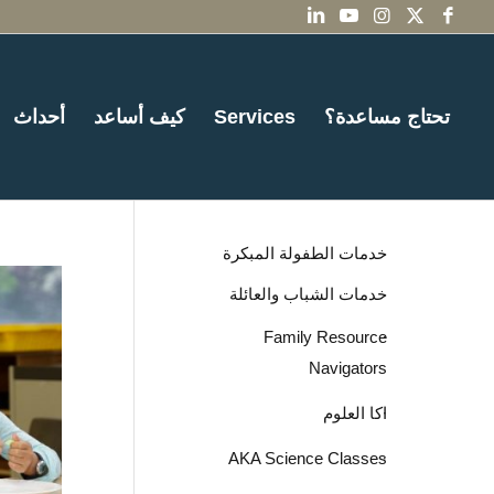
تحتاج مساعدة؟
Services
كيف أساعد
أحداث
خدمات الطفولة المبكرة
خدمات الشباب والعائلة
Family Resource
Navigators
اكا العلوم
AKA Science Classes