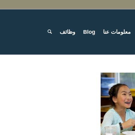
معلومات عنا
Blog
وظائف