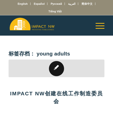
English
Español
Русский
العربية
简体中文
Tiếng Việt
标签存档：
young adults
IMPACT NW创建在线工作制造委员
会